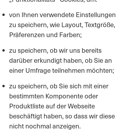
von Ihnen verwendete Einstellungen
zu speichern, wie Layout, Textgröße,
Präferenzen und Farben;
zu speichern, ob wir uns bereits
darüber erkundigt haben, ob Sie an
einer Umfrage teilnehmen möchten;
zu speichern, ob Sie sich mit einer
bestimmten Komponente oder
Produktliste auf der Webseite
beschäftigt haben, so dass wir diese
nicht nochmal anzeigen.