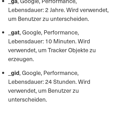
_ga
, Google, Performance,
Lebensdauer: 2 Jahre. Wird verwendet,
um Benutzer zu unterscheiden.
_gat
, Google, Performance,
Lebensdauer: 10 Minuten. Wird
verwendet, um Tracker Objekte zu
erzeugen.
_gid
, Google, Performance,
Lebensdauer: 24 Stunden. Wird
verwendet, um Benutzer zu
unterscheiden.