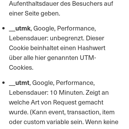
Aufenthaltsdauer des Besuchers auf
einer Seite geben.
__utmk
, Google, Performance,
Lebensdauer: unbegrenzt. Dieser
Cookie beinhaltet einen Hashwert
über alle hier genannten UTM-
Cookies.
__utmt
, Google, Performance,
Lebensdauer: 10 Minuten. Zeigt an
welche Art von Request gemacht
wurde. (Kann event, transaction, item
oder custom variable sein. Wenn keine