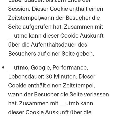
Session. Dieser Cookie enthält einen
Zeitstempel,wann der Besucher die
Seite aufgerufen hat. Zusammen mit
__utmc kann dieser Cookie Auskunft
über die Aufenthaltsdauer des
Besuchers auf einer Seite geben.
__utmc
, Google, Performance,
Lebensdauer: 30 Minuten. Dieser
Cookie enthält einen Zeitstempel,
wann der Besucher die Seite verlassen
hat. Zusammen mit __utmb kann
dieser Cookie Auskunft über die