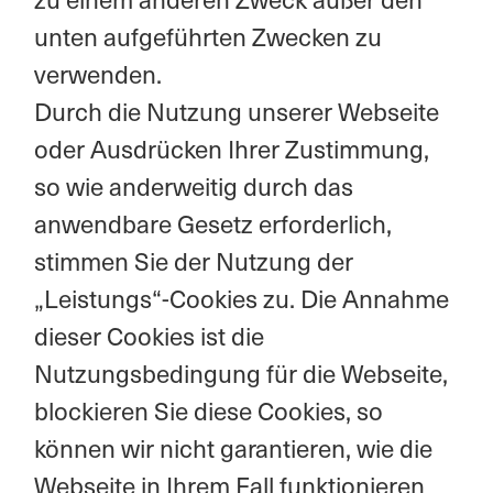
unten aufgeführten Zwecken zu
verwenden.
Durch die Nutzung unserer Webseite
oder Ausdrücken Ihrer Zustimmung,
so wie anderweitig durch das
anwendbare Gesetz erforderlich,
stimmen Sie der Nutzung der
„Leistungs“-Cookies zu. Die Annahme
dieser Cookies ist die
Nutzungsbedingung für die Webseite,
blockieren Sie diese Cookies, so
können wir nicht garantieren, wie die
Webseite in Ihrem Fall funktionieren