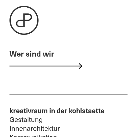
Wer sind wir
kreativraum in der kohlstaette
Gestaltung
Innenarchitektur