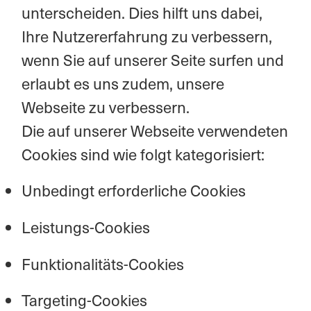
unterscheiden. Dies hilft uns dabei,
Ihre Nutzererfahrung zu verbessern,
wenn Sie auf unserer Seite surfen und
erlaubt es uns zudem, unsere
Webseite zu verbessern.
Die auf unserer Webseite verwendeten
Cookies sind wie folgt kategorisiert:
Unbedingt erforderliche Cookies
Leistungs-Cookies
Funktionalitäts-Cookies
Targeting-Cookies