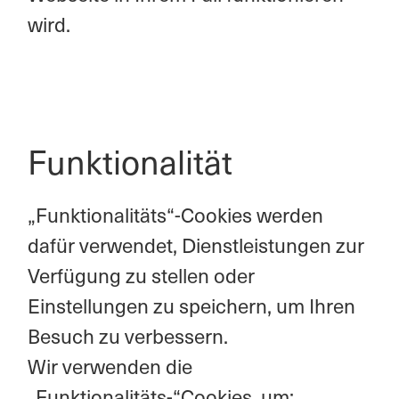
wird.
Funktionalität
„Funktionalitäts“-Cookies werden
dafür verwendet, Dienstleistungen zur
Verfügung zu stellen oder
Einstellungen zu speichern, um Ihren
Besuch zu verbessern.
Wir verwenden die
„Funktionalitäts-“Cookies, um: