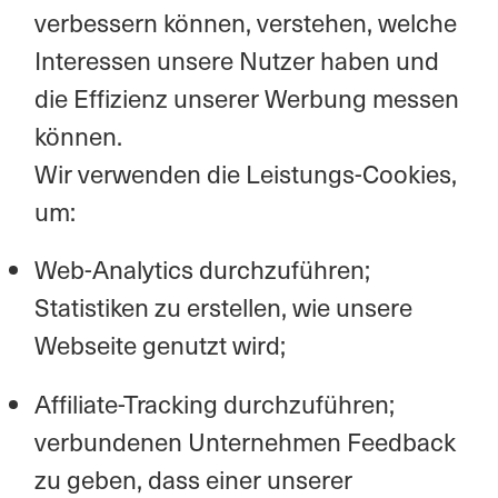
verbessern können, verstehen, welche
Interessen unsere Nutzer haben und
die Effizienz unserer Werbung messen
können.
Wir verwenden die Leistungs-Cookies,
um:
Web-Analytics durchzuführen;
Statistiken zu erstellen, wie unsere
Webseite genutzt wird;
Affiliate-Tracking durchzuführen;
verbundenen Unternehmen Feedback
zu geben, dass einer unserer