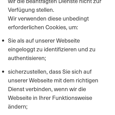
wir die beantragten Dienste nicht zur
Verfügung stellen.
Wir verwenden diese unbedingt
erforderlichen Cookies, um:
Sie als auf unserer Webseite
eingeloggt zu identifizieren und zu
authentisieren;
sicherzustellen, dass Sie sich auf
unserer Webseite mit dem richtigen
Dienst verbinden, wenn wir die
Webseite in Ihrer Funktionsweise
ändern;