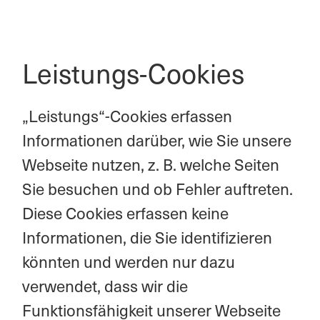
Leistungs-Cookies
„Leistungs“-Cookies erfassen
Informationen darüber, wie Sie unsere
Webseite nutzen, z. B. welche Seiten
Sie besuchen und ob Fehler auftreten.
Diese Cookies erfassen keine
Informationen, die Sie identifizieren
könnten und werden nur dazu
verwendet, dass wir die
Funktionsfähigkeit unserer Webseite