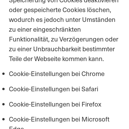
oder gespeicherte Cookies löschen,
wodurch es jedoch unter Umständen
zu einer eingeschränkten
Funktionalität, zu Verzögerungen oder
zu einer Unbrauchbarkeit bestimmter
Teile der Webseite kommen kann.
Cookie-Einstellungen bei Chrome
Cookie-Einstellungen bei Safari
Cookie-Einstellungen bei Firefox
Cookie-Einstellungen bei Microsoft
Edge