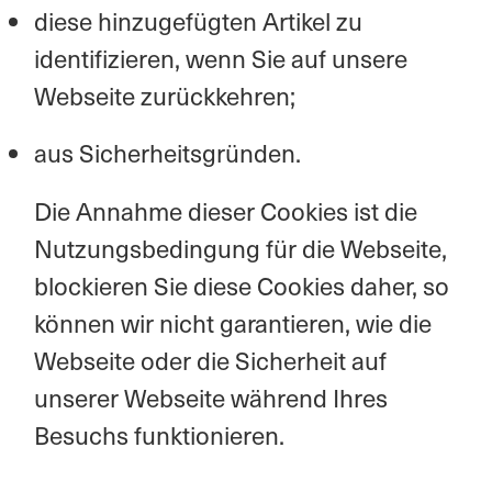
diese hinzugefügten Artikel zu
identifizieren, wenn Sie auf unsere
Webseite zurückkehren;
aus Sicherheitsgründen.
Die Annahme dieser Cookies ist die
Nutzungsbedingung für die Webseite,
blockieren Sie diese Cookies daher, so
können wir nicht garantieren, wie die
Webseite oder die Sicherheit auf
unserer Webseite während Ihres
Besuchs funktionieren.