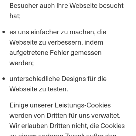
Besucher auch ihre Webseite besucht
hat;
es uns einfacher zu machen, die
Webseite zu verbessern, indem
aufgetretene Fehler gemessen
werden;
unterschiedliche Designs für die
Webseite zu testen.
Einige unserer Leistungs-Cookies
werden von Dritten für uns verwaltet.
Wir erlauben Dritten nicht, die Cookies
zu einem anderen Zweck außer den