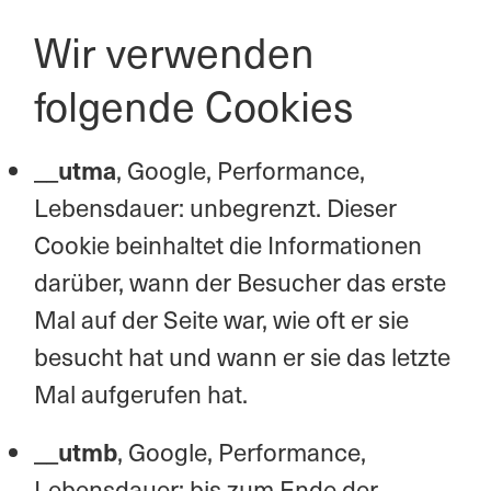
Wir verwenden
folgende Cookies
__utma
, Google, Performance,
Lebensdauer: unbegrenzt. Dieser
Cookie beinhaltet die Informationen
darüber, wann der Besucher das erste
Mal auf der Seite war, wie oft er sie
besucht hat und wann er sie das letzte
Mal aufgerufen hat.
__utmb
, Google, Performance,
Lebensdauer: bis zum Ende der