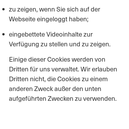
zu zeigen, wenn Sie sich auf der
Webseite eingeloggt haben;
eingebettete Videoinhalte zur
Verfügung zu stellen und zu zeigen.
Einige dieser Cookies werden von
Dritten für uns verwaltet. Wir erlauben
Dritten nicht, die Cookies zu einem
anderen Zweck außer den unten
aufgeführten Zwecken zu verwenden.