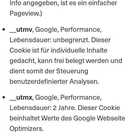
Info angegeben, ist es ein einfacher
Pageview.)
__utmv
, Google, Performance,
Lebensdauer: unbegrenzt. Dieser
Cookie ist für individuelle Inhalte
gedacht, kann frei belegt werden und
dient somit der Steuerung
benutzerdefinierter Analysen.
__utmx
, Google, Performance,
Lebensdauer: 2 Jahre. Dieser Cookie
beinhaltet Werte des Google Webseite
Optimizers.