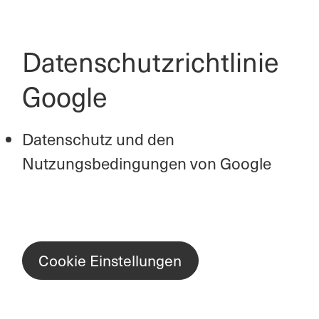
Datenschutzrichtlinie
Google
Datenschutz und den
Nutzungsbedingungen von Google
Cookie Einstellungen