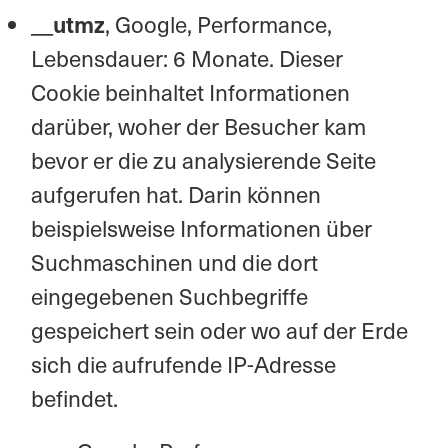
__utmz
, Google, Performance,
Lebensdauer: 6 Monate. Dieser
Cookie beinhaltet Informationen
darüber, woher der Besucher kam
bevor er die zu analysierende Seite
aufgerufen hat. Darin können
beispielsweise Informationen über
Suchmaschinen und die dort
eingegebenen Suchbegriffe
gespeichert sein oder wo auf der Erde
sich die aufrufende IP-Adresse
befindet.