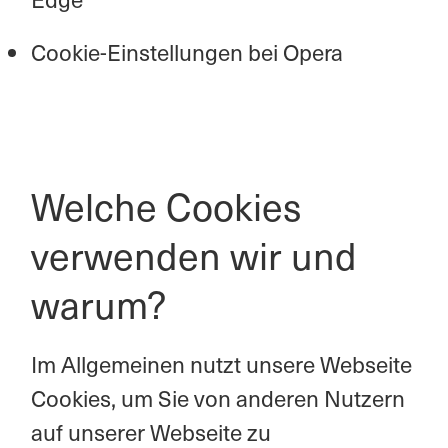
Cookie-Einstellungen bei Opera
Welche Cookies
verwenden wir und
warum?
Im Allgemeinen nutzt unsere Webseite
Cookies, um Sie von anderen Nutzern
auf unserer Webseite zu