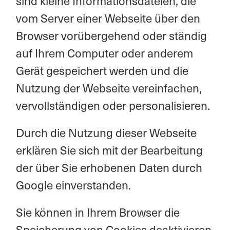
sind kleine Informationsdateien, die
vom Server einer Webseite über den
Browser vorübergehend oder ständig
auf Ihrem Computer oder anderem
Gerät gespeichert werden und die
Nutzung der Webseite vereinfachen,
vervollständigen oder personalisieren.
Durch die Nutzung dieser Webseite
erklären Sie sich mit der Bearbeitung
der über Sie erhobenen Daten durch
Google einverstanden.
Sie können in Ihrem Browser die
Speicherung von Cookies deaktivieren