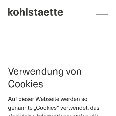
Portfolio
Wir
Verwendung von
Kontakt
Cookies
Auf dieser Webseite werden so
genannte „Cookies“ verwendet, das