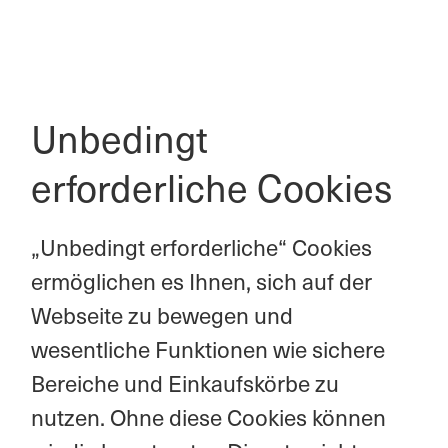
Unbedingt
erforderliche Cookies
„Unbedingt erforderliche“ Cookies
ermöglichen es Ihnen, sich auf der
Webseite zu bewegen und
wesentliche Funktionen wie sichere
Bereiche und Einkaufskörbe zu
nutzen. Ohne diese Cookies können